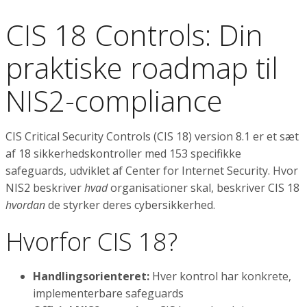
CIS 18 Controls: Din
praktiske roadmap til
NIS2-compliance
CIS Critical Security Controls (CIS 18) version 8.1 er et sæt
af 18 sikkerhedskontroller med 153 specifikke
safeguards, udviklet af Center for Internet Security. Hvor
NIS2 beskriver
hvad
organisationer skal, beskriver CIS 18
hvordan
de styrker deres cybersikkerhed.
Hvorfor CIS 18?
Handlingsorienteret:
Hver kontrol har konkrete,
implementerbare safeguards