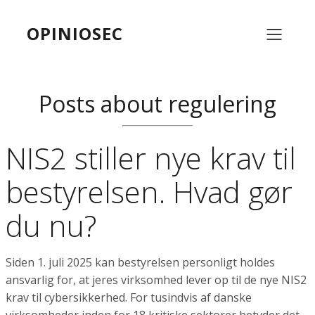
OPINIOSEC
Posts about regulering
NIS2 stiller nye krav til
bestyrelsen. Hvad gør
du nu?
Siden 1. juli 2025 kan bestyrelsen personligt holdes
ansvarlig for, at jeres virksomhed lever op til de nye NIS2
krav til cybersikkerhed. For tusindvis af danske