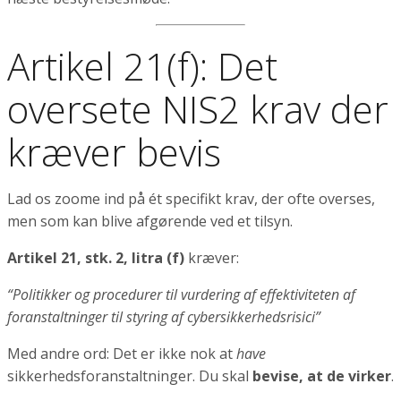
Artikel 21(f): Det
oversete NIS2 krav der
kræver bevis
Lad os zoome ind på ét specifikt krav, der ofte overses,
men som kan blive afgørende ved et tilsyn.
Artikel 21, stk. 2, litra (f)
kræver:
“Politikker og procedurer til vurdering af effektiviteten af
foranstaltninger til styring af cybersikkerhedsrisici”
Med andre ord: Det er ikke nok at
have
sikkerhedsforanstaltninger. Du skal
bevise, at de virker
.