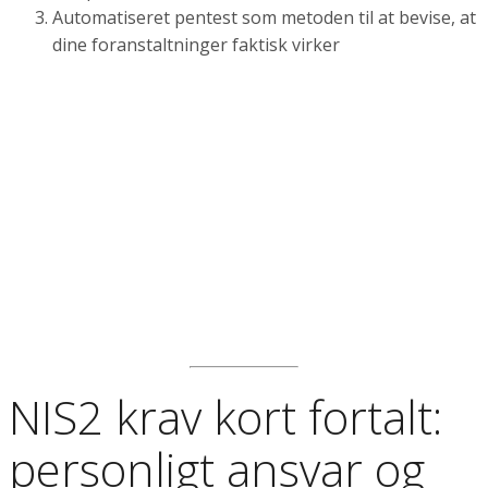
Automatiseret pentest som metoden til at bevise, at
dine foranstaltninger faktisk virker
NIS2 krav kort fortalt:
personligt ansvar og