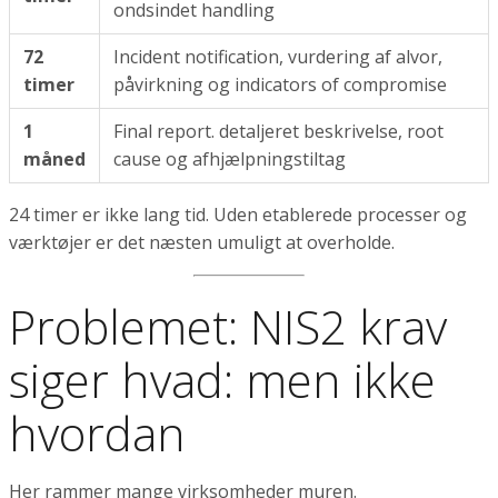
ondsindet handling
72
Incident notification, vurdering af alvor,
timer
påvirkning og indicators of compromise
1
Final report. detaljeret beskrivelse, root
måned
cause og afhjælpningstiltag
24 timer er ikke lang tid. Uden etablerede processer og
værktøjer er det næsten umuligt at overholde.
Problemet: NIS2 krav
siger hvad: men ikke
hvordan
Her rammer mange virksomheder muren.