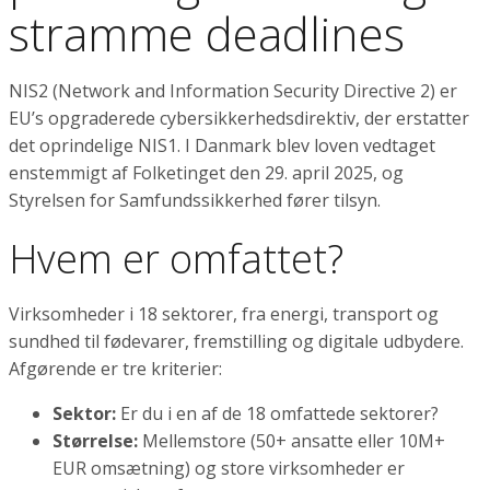
stramme deadlines
NIS2 (Network and Information Security Directive 2) er
EU’s opgraderede cybersikkerhedsdirektiv, der erstatter
det oprindelige NIS1. I Danmark blev loven vedtaget
enstemmigt af Folketinget den 29. april 2025, og
Styrelsen for Samfundssikkerhed fører tilsyn.
Hvem er omfattet?
Virksomheder i 18 sektorer, fra energi, transport og
sundhed til fødevarer, fremstilling og digitale udbydere.
Afgørende er tre kriterier:
Sektor:
Er du i en af de 18 omfattede sektorer?
Størrelse:
Mellemstore (50+ ansatte eller 10M+
EUR omsætning) og store virksomheder er