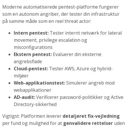
Moderne automatiserede pentest-platforme fungerer
som en autonom angriber, der tester din infrastruktur
på samme måde som en reel threat actor:
Intern pentest:
Tester internt netværk for lateral
movement, privilege escalation og
misconfigurations
Ekstern pentest:
Evaluerer din eksterne
angrebsflade
Cloud-pentest:
Tester AWS, Azure og hybrid-
miljøer
Web-applikationstest:
Simulerer angreb mod
webapplikationer
AD-audit:
Verificerer password-politikker og Active
Directory-sikkerhed
Vigtigst: Platformen leverer
detaljeret fix-vejledning
per fund og mulighed for at
genvalidere rettelser
uden