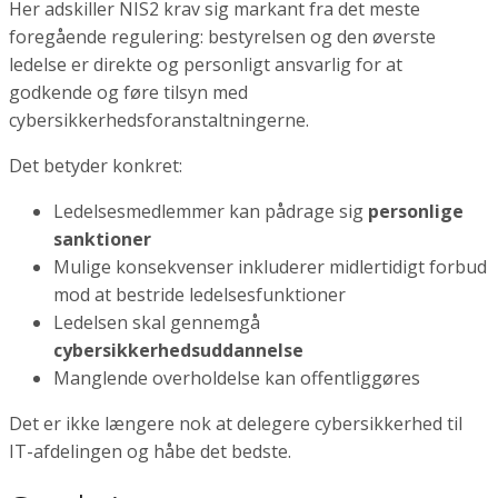
Her adskiller NIS2 krav sig markant fra det meste
foregående regulering: bestyrelsen og den øverste
ledelse er direkte og personligt ansvarlig for at
godkende og føre tilsyn med
cybersikkerhedsforanstaltningerne.
Det betyder konkret:
Ledelsesmedlemmer kan pådrage sig
personlige
sanktioner
Mulige konsekvenser inkluderer midlertidigt forbud
mod at bestride ledelsesfunktioner
Ledelsen skal gennemgå
cybersikkerhedsuddannelse
Manglende overholdelse kan offentliggøres
Det er ikke længere nok at delegere cybersikkerhed til
IT-afdelingen og håbe det bedste.