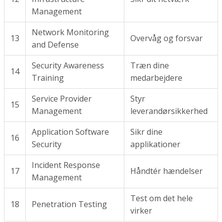
Management
Network Monitoring
13
Overvåg og forsvar
and Defense
Security Awareness
Træn dine
14
Training
medarbejdere
Service Provider
Styr
15
Management
leverandørsikkerhed
Application Software
Sikr dine
16
Security
applikationer
Incident Response
17
Håndtér hændelser
Management
Test om det hele
18
Penetration Testing
virker