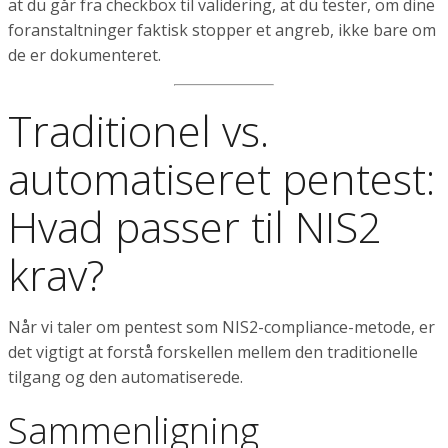
at du går fra checkbox til validering, at du tester, om dine
foranstaltninger faktisk stopper et angreb, ikke bare om
de er dokumenteret.
Traditionel vs.
automatiseret pentest:
Hvad passer til NIS2
krav?
Når vi taler om pentest som NIS2-compliance-metode, er
det vigtigt at forstå forskellen mellem den traditionelle
tilgang og den automatiserede.
Sammenligning