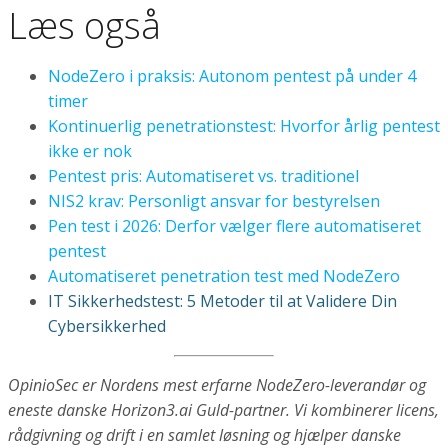
Læs også
NodeZero i praksis: Autonom pentest på under 4
timer
Kontinuerlig penetrationstest: Hvorfor årlig pentest
ikke er nok
Pentest pris: Automatiseret vs. traditionel
NIS2 krav: Personligt ansvar for bestyrelsen
Pen test i 2026: Derfor vælger flere automatiseret
pentest
Automatiseret penetration test med NodeZero
IT Sikkerhedstest: 5 Metoder til at Validere Din
Cybersikkerhed
OpinioSec er Nordens mest erfarne NodeZero-leverandør og
eneste danske Horizon3.ai Guld-partner. Vi kombinerer licens,
rådgivning og drift i en samlet løsning og hjælper danske