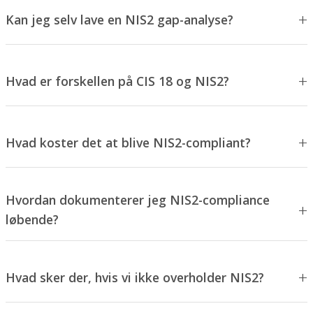
Kan jeg selv lave en NIS2 gap-analyse?
Hvad er forskellen på CIS 18 og NIS2?
Hvad koster det at blive NIS2-compliant?
Hvordan dokumenterer jeg NIS2-compliance
løbende?
Hvad sker der, hvis vi ikke overholder NIS2?