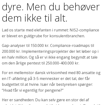
dyre. Men du behøver
dem ikke til alt.
Lad os starte med elefanten i rummet: NIS2-compliance
er blevet en guldgrube for konsulentbranchen.
Gap-analyser til 150.000 kr. Compliance-roadmaps til
200.000 kr. Implementeringsprojekter der let løber op i
en halv million. Og så er vi ikke engang begyndt at tale
om den årlige pentest til 250.000-400.000 kr.
For en mellemstor dansk virksomhed med 80 ansatte og
en IT-afdeling på 3-5 mennesker er det tal, der får
budgettet til at hvine. Især når bestyrelsen spørger:
“Hvad får vi egentlig for pengene?”
Her er sandheden: Du kan selv gøre en stor del af