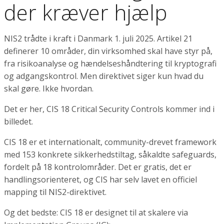
der kræver hjælp
NIS2 trådte i kraft i Danmark 1. juli 2025. Artikel 21
definerer 10 områder, din virksomhed skal have styr på,
fra risikoanalyse og hændelseshåndtering til kryptografi
og adgangskontrol. Men direktivet siger kun hvad du
skal gøre. Ikke hvordan.
Det er her, CIS 18 Critical Security Controls kommer ind i
billedet.
CIS 18 er et internationalt, community-drevet framework
med 153 konkrete sikkerhedstiltag, såkaldte safeguards,
fordelt på 18 kontrolområder. Det er gratis, det er
handlingsorienteret, og CIS har selv lavet en officiel
mapping til NIS2-direktivet.
Og det bedste: CIS 18 er designet til at skalere via