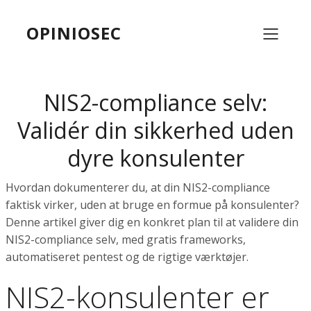
OPINIOSEC
NIS2-compliance selv:
Validér din sikkerhed uden
dyre konsulenter
Hvordan dokumenterer du, at din NIS2-compliance
faktisk virker, uden at bruge en formue på konsulenter?
Denne artikel giver dig en konkret plan til at validere din
NIS2-compliance selv, med gratis frameworks,
automatiseret pentest og de rigtige værktøjer.
NIS2-konsulenter er