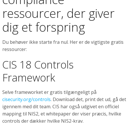
ressourcer, der giver
dig et forspring
Du behøver ikke starte fra nul. Her er de vigtigste gratis
ressourcer:
CIS 18 Controls
Framework
Selve frameworket er gratis tilgængeligt på
cisecurity.org/controls
. Download det, print det ud, gå det
igennem med dit team. CIS har også udgivet en officiel
mapping til NIS2, et whitepaper der viser præcis, hvilke
controls der dækker hvilke NIS2-krav.