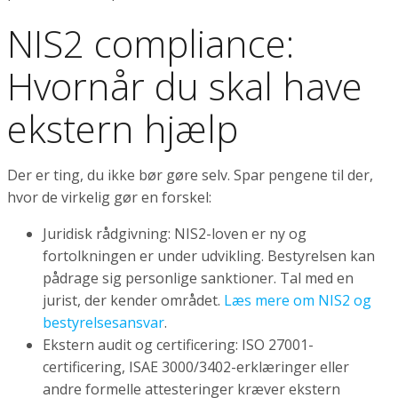
NIS2 compliance:
Hvornår du skal have
ekstern hjælp
Der er ting, du ikke bør gøre selv. Spar pengene til der,
hvor de virkelig gør en forskel:
Juridisk rådgivning: NIS2-loven er ny og
fortolkningen er under udvikling. Bestyrelsen kan
pådrage sig personlige sanktioner. Tal med en
jurist, der kender området.
Læs mere om NIS2 og
bestyrelsesansvar
.
Ekstern audit og certificering: ISO 27001-
certificering, ISAE 3000/3402-erklæringer eller
andre formelle attesteringer kræver ekstern