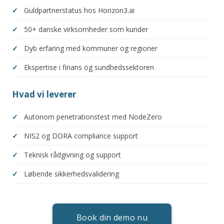
Guldpartnerstatus hos Horizon3.ai
50+ danske virksomheder som kunder
Dyb erfaring med kommuner og regioner
Ekspertise i finans og sundhedssektoren
Hvad vi leverer
Autonom penetrationstest med NodeZero
NIS2 og DORA compliance support
Teknisk rådgivning og support
Løbende sikkerhedsvalidering
Book din demo nu