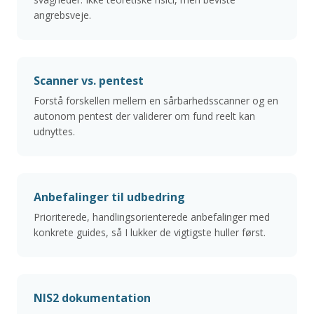
angrebsveje.
Scanner vs. pentest
Forstå forskellen mellem en sårbarhedsscanner og en
autonom pentest der validerer om fund reelt kan
udnyttes.
Anbefalinger til udbedring
Prioriterede, handlingsorienterede anbefalinger med
konkrete guides, så I lukker de vigtigste huller først.
NIS2 dokumentation