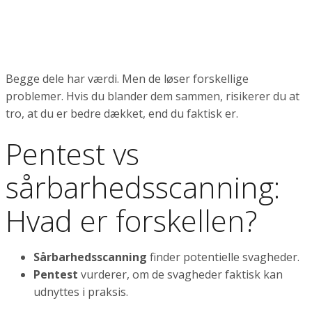
Begge dele har værdi. Men de løser forskellige
problemer. Hvis du blander dem sammen, risikerer du at
tro, at du er bedre dækket, end du faktisk er.
Pentest vs
sårbarhedsscanning:
Hvad er forskellen?
Sårbarhedsscanning
finder potentielle svagheder.
Pentest
vurderer, om de svagheder faktisk kan
udnyttes i praksis.