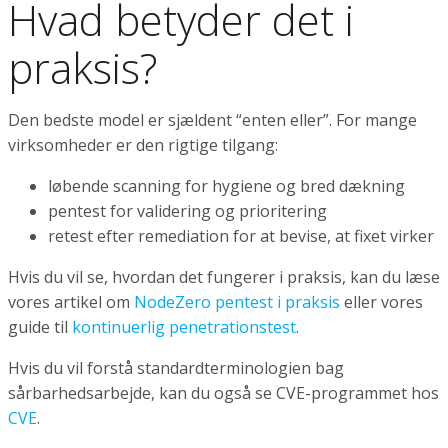
Hvad betyder det i
praksis?
Den bedste model er sjældent “enten eller”. For mange
virksomheder er den rigtige tilgang:
løbende scanning for hygiene og bred dækning
pentest for validering og prioritering
retest efter remediation for at bevise, at fixet virker
Hvis du vil se, hvordan det fungerer i praksis, kan du læse
vores artikel om
NodeZero pentest i praksis
eller vores
guide til
kontinuerlig penetrationstest
.
Hvis du vil forstå standardterminologien bag
sårbarhedsarbejde, kan du også se CVE-programmet hos
CVE
.