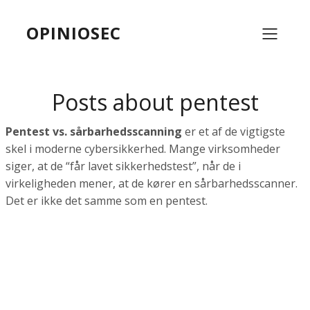
OPINIOSEC
Posts about pentest
Pentest vs. sårbarhedsscanning
er et af de vigtigste
skel i moderne cybersikkerhed. Mange virksomheder
siger, at de “får lavet sikkerhedstest”, når de i
virkeligheden mener, at de kører en sårbarhedsscanner.
Det er ikke det samme som en pentest.