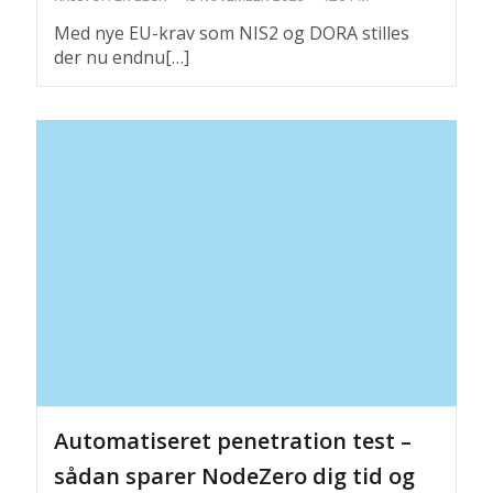
Med nye EU-krav som NIS2 og DORA stilles
der nu endnu[…]
Automatiseret penetration test –
sådan sparer NodeZero dig tid og