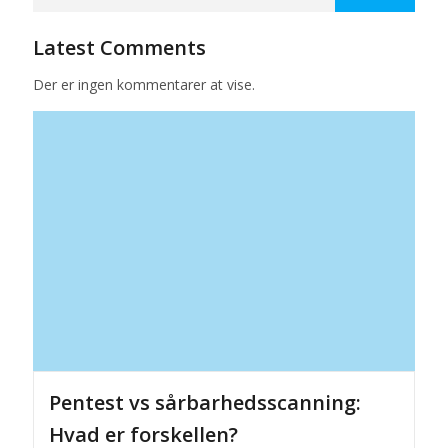
Latest Comments
Der er ingen kommentarer at vise.
Pentest vs sårbarhedsscanning:
Hvad er forskellen?