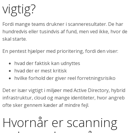
vigtig?
Fordi mange teams drukner i scanneresultater. De har
hundredvis eller tusindvis af fund, men ved ikke, hvor de
skal starte.
En pentest hjælper med prioritering, fordi den viser:
hvad der faktisk kan udnyttes
hvad der er mest kritisk
hvilke forhold der giver reel forretningsrisiko
Det er især vigtigt i miljøer med Active Directory, hybrid
infrastruktur, cloud og mange identiteter, hvor angreb
ofte sker gennem kæder af mindre fejl.
Hvornår er scanning