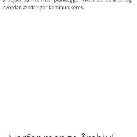
hvordan ændringer kommunikeres.