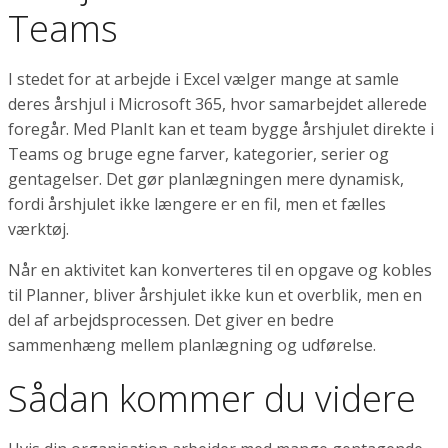
Teams
I stedet for at arbejde i Excel vælger mange at samle
deres årshjul i Microsoft 365, hvor samarbejdet allerede
foregår. Med PlanIt kan et team bygge årshjulet direkte i
Teams og bruge egne farver, kategorier, serier og
gentagelser. Det gør planlægningen mere dynamisk,
fordi årshjulet ikke længere er en fil, men et fælles
værktøj.
Når en aktivitet kan konverteres til en opgave og kobles
til Planner, bliver årshjulet ikke kun et overblik, men en
del af arbejdsprocessen. Det giver en bedre
sammenhæng mellem planlægning og udførelse.
Sådan kommer du videre