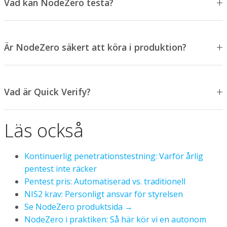
Vad kan NodeZero testa?
Är NodeZero säkert att köra i produktion?
Vad är Quick Verify?
Läs också
Kontinuerlig penetrationstestning: Varför årlig
pentest inte räcker
Pentest pris: Automatiserad vs. traditionell
NIS2 krav: Personligt ansvar för styrelsen
Se NodeZero produktsida →
NodeZero i praktiken: Så här kör vi en autonom