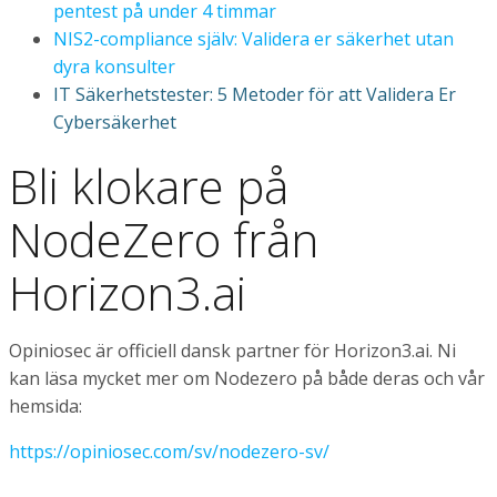
pentest på under 4 timmar
NIS2-compliance själv: Validera er säkerhet utan
dyra konsulter
IT Säkerhetstester: 5 Metoder för att Validera Er
Cybersäkerhet
Bli klokare på
NodeZero från
Horizon3.ai
Opiniosec är officiell dansk partner för Horizon3.ai. Ni
kan läsa mycket mer om Nodezero på både deras och vår
hemsida:
https://opiniosec.com/sv/nodezero-sv/