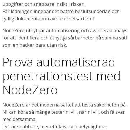
uppgifter och snabbare insikt i risker.
För ledningen innebär det bättre beslutsunderlag och
tydlig dokumentation av säkerhetsarbetet.
NodeZero utnyttjar automatisering och avancerad analys
för att identifiera och utnyttja sårbarheter på samma sätt
som en hacker bara utan risk.
Prova automatiserad
penetrationstest med
NodeZero
NodeZero är det moderna sättet att testa säkerheten på.
Ni kan köra så många tester ni vill, när ni vill, och få svar
med detsamma.
Det är snabbare, mer effektivt och betydligt mer