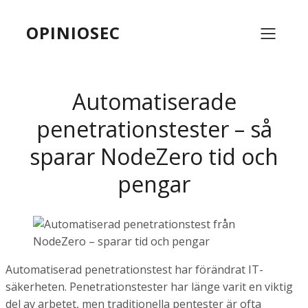
OPINIOSEC
Automatiserade
penetrationstester – så
sparar NodeZero tid och
pengar
Automatiserad penetrationstest har förändrat IT-
säkerheten. Penetrationstester har länge varit en viktig
del av arbetet, men traditionella pentester är ofta